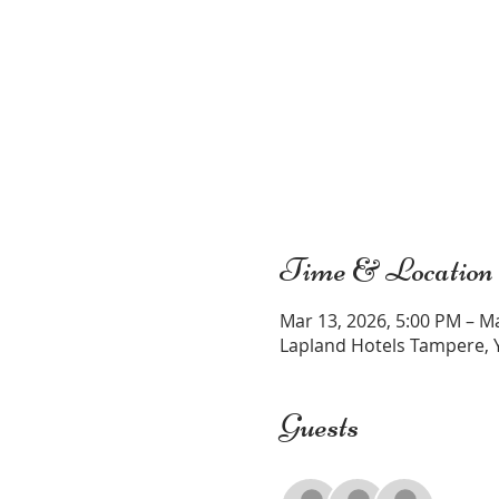
Time & Location
Mar 13, 2026, 5:00 PM – M
Lapland Hotels Tampere, Y
Guests