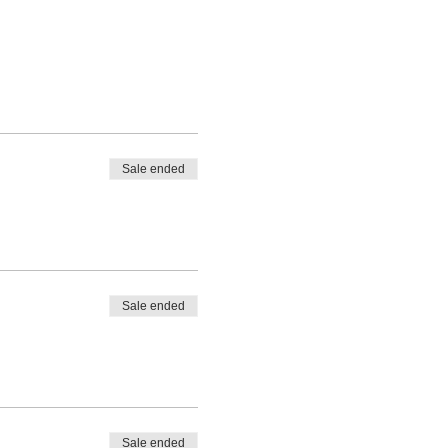
Sale ended
Sale ended
Sale ended