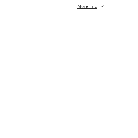
More info