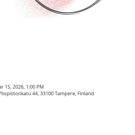
ar 15, 2026, 1:00 PM
liopistonkatu 44, 33100 Tampere, Finland