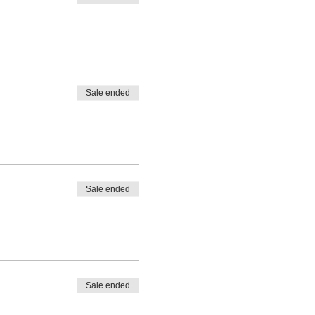
Sale ended
Sale ended
Sale ended