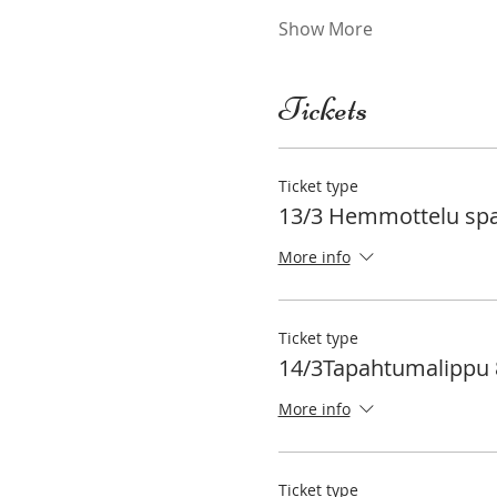
Show More
Tickets
Ticket type
13/3 Hemmottelu spa-
More info
Ticket type
14/3Tapahtumalippu 
More info
Ticket type