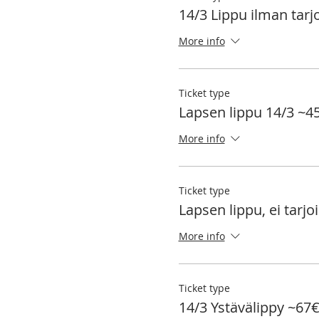
14/3 Lippu ilman tarj
More info
Ticket type
Lapsen lippu 14/3 ~4
More info
Ticket type
Lapsen lippu, ei tarjo
More info
Ticket type
14/3 Ystävälippy ~67