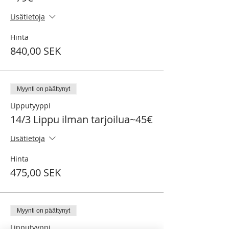
Lisätietoja
Hinta
840,00 SEK
Myynti on päättynyt
Lipputyyppi
14/3 Lippu ilman tarjoilua~45€
Lisätietoja
Hinta
475,00 SEK
Myynti on päättynyt
Lipputyyppi