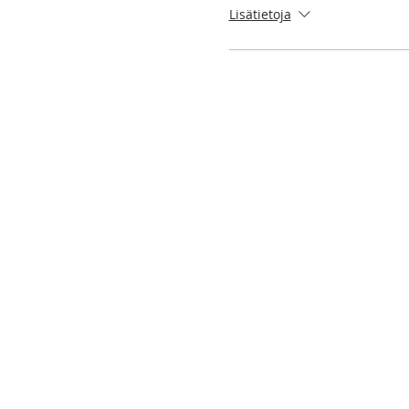
Lisätietoja